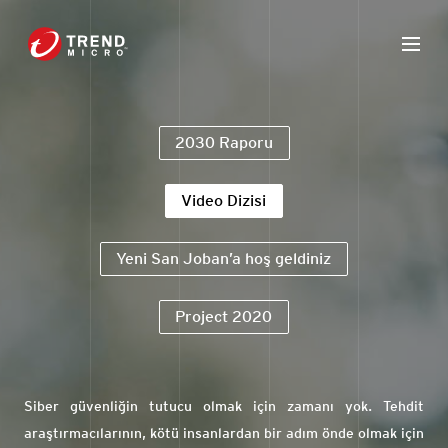
2030 Raporu
Video Dizisi
Yeni San Joban’a hoş geldiniz
Project 2020
Siber güvenliğin tutucu olmak için zamanı yok. Tehdit
araştırmacılarının, kötü insanlardan bir adım önde olmak için