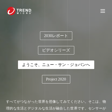
2030レポート
ビデオシリーズ
ようこそ、ニュー・サン・ジョバンへ
Project 2020
すべてがつながった世界を想像してみてください。そこは、物
理的な生活とデジタルな生活が融合した世界です。センサーが